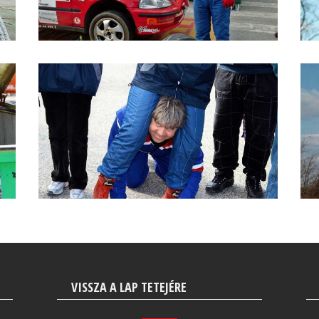
VISSZA A LAP TETEJÉRE