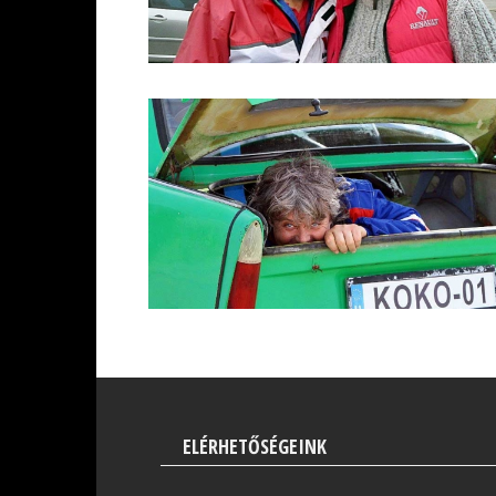
ELÉRHETŐSÉGEINK